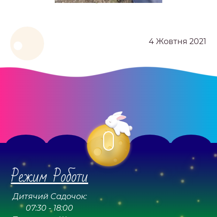
4 Жовтня 2021
Режим Роботи
Дитячий Садочок:
07:30 - 18:00