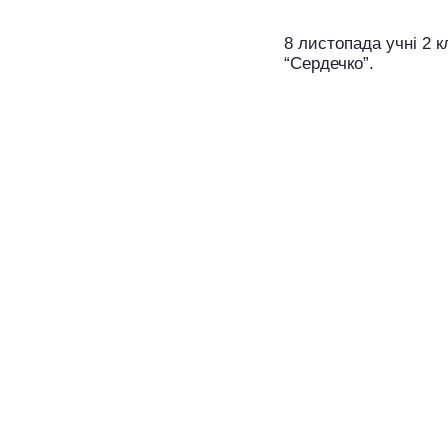
8 листопада учні 2 
“Сердечко”.