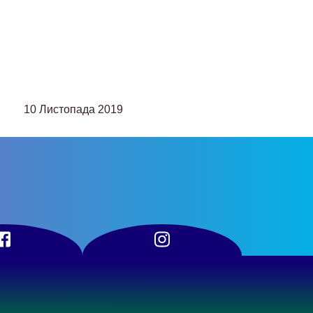
10 Листопада 2019