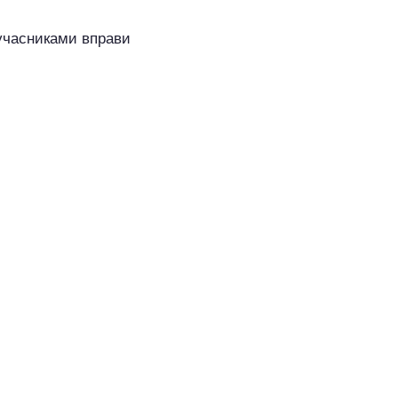
 учасниками вправи