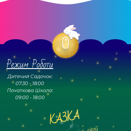
Режим Роботи
Дитячий Садочок:
07:30 - 18:00
Початкова Школа:
09:00 - 18:00
КАЗКА