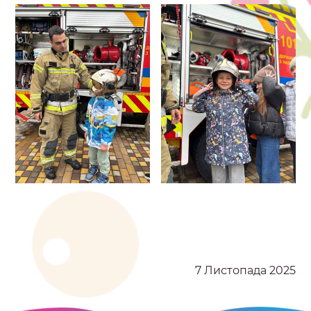
7 Листопада 2025