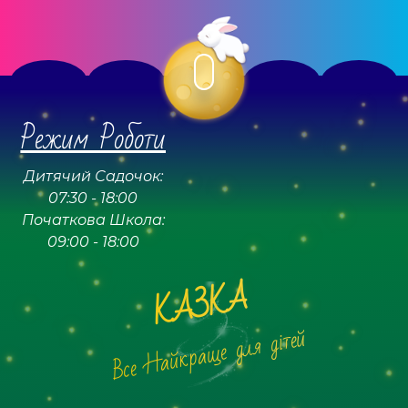
Режим Роботи
Дитячий Садочок:
07:30 - 18:00
Початкова Школа:
09:00 - 18:00
КАЗКА
Все Найкраще для дітей