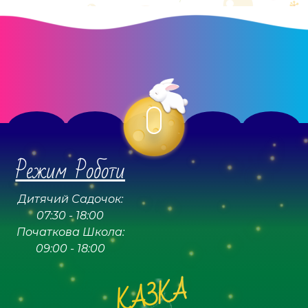
Режим Роботи
Дитячий Садочок:
07:30 - 18:00
Початкова Школа:
09:00 - 18:00
КАЗКА