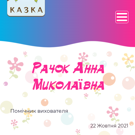
Рачок Анна
Миколаївна
Помічник вихователя
22 Жовтня 2021