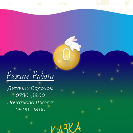
Режим Роботи
Дитячий Садочок:
07:30 - 18:00
Початкова Школа:
09:00 - 18:00
КАЗКА